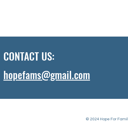
CONTACT US:
hopefams@gmail.com
© 2024 Hope For Familie