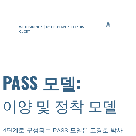
홈
WITH PARTNERS | BY HIS POWER | FOR HIS
GLORY
PASS 모델:
이양 및 정착 모델
4단계로 구성되는 PASS 모델은 고경호 박사