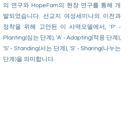
의 연구와 HopeFam의 현장 연구를 통해 개
발되었습니다. 선교지 여성세미나의 이전과
정착을 위해 고안된 이 사역모델에서, 'P' -
Planting(심는 단계), 'A' - Adapting(적응 단계),
'S' - Standing(서는 단계), 'S' - Sharing(나누는
단계)을 의미합니다.